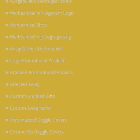
Ausgefallene Werbegeschenke
Werbeartikel mit eigenem Logo
Werbeartikel Shop
Werbeartikel mit Logo günstig
Ausgefallene Werbeartikel
Logo Promotional Products
Branded Promotional Products
Branded Swag
Custom Branded Gifts
Custom Swag Items
Personalized Goggle Covers
Custom Ski Goggle Covers