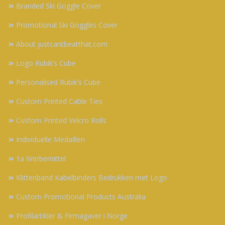
Branded Ski Goggle Cover
Promotional Ski Goggles Cover
About justcantbeatthat.com
Logo Rubik’s Cube
Personalised Rubik’s Cube
Custom Printed Cable Ties
Custom Printed Velcro Rolls
Individuelle Medaillen
1a Werbemittel
Klittenband Kabelbinders Bedrukken met Logo
Custom Promotional Products Australia
Profilartikler & Firmagaver i Norge