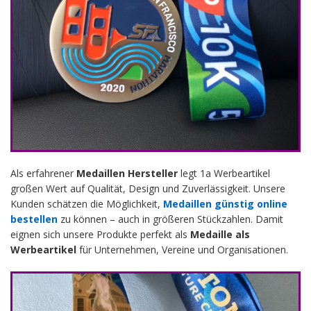
Als erfahrener
Medaillen Hersteller
legt 1a Werbeartikel
großen Wert auf Qualität, Design und Zuverlässigkeit. Unsere
Kunden schätzen die Möglichkeit,
Medaillen günstig online
bestellen
zu können – auch in größeren Stückzahlen. Damit
eignen sich unsere Produkte perfekt als
Medaille als
Werbeartikel
für Unternehmen, Vereine und Organisationen.