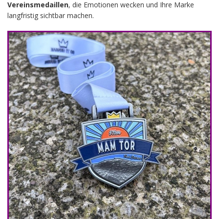
Vereinsmedaillen
, die Emotionen wecken und Ihre Marke
langfristig sichtbar machen.