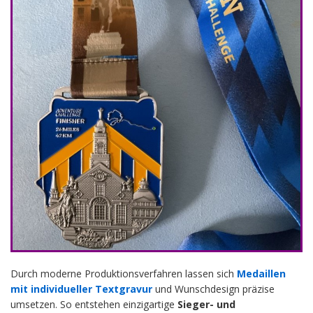
Durch moderne Produktionsverfahren lassen sich
Medaillen
mit individueller Textgravur
und Wunschdesign präzise
umsetzen. So entstehen einzigartige
Sieger- und