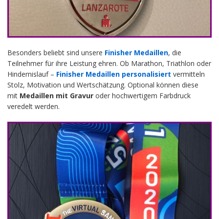
Besonders beliebt sind unsere
Finisher Medaillen
, die
Teilnehmer für ihre Leistung ehren. Ob Marathon, Triathlon oder
Hindernislauf –
Finisher Medaillen personalisiert
vermitteln
Stolz, Motivation und Wertschätzung. Optional können diese
mit
Medaillen mit Gravur
oder hochwertigem Farbdruck
veredelt werden.