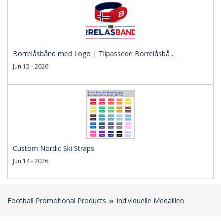
Borrelåsbånd med Logo | Tilpassede Borrelåsbå ..
Jun 15 - 2026
Custom Nordic Ski Straps
Jun 14 - 2026
Football Promotional Products
Individuelle Medaillen