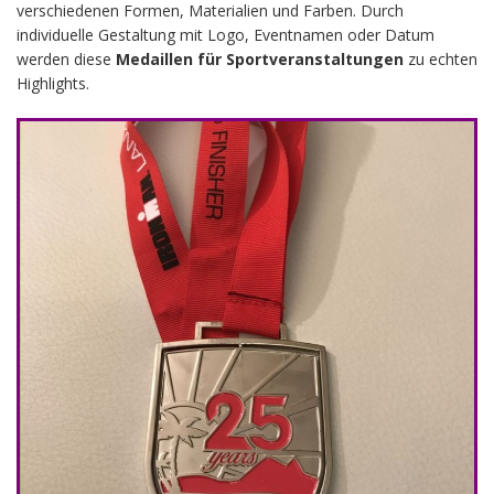
verschiedenen Formen, Materialien und Farben. Durch
individuelle Gestaltung mit Logo, Eventnamen oder Datum
werden diese
Medaillen für Sportveranstaltungen
zu echten
Highlights.