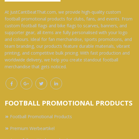
At JustCantBeatThat.com, we provide high-quality custom
football promotional products for clubs, fans, and events. From
custom football flags and bike flags to scarves, banners, and
supporter gear, all items are fully personalised with your logo
and colours. Ideal for fan merchandise, sports promotions, and
team branding, our products feature durable materials, vibrant
printing, and competitive bulk pricing. With fast production and
worldwide delivery, we help you create standout football
merchandise that gets noticed.
FOOTBALL PROMOTIONAL PRODUCTS
Football Promotional Products
Premium Werbeartikel