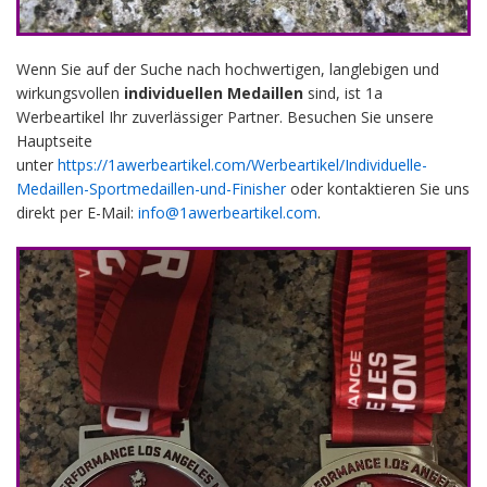
Wenn Sie auf der Suche nach hochwertigen, langlebigen und
wirkungsvollen
individuellen Medaillen
sind, ist 1a
Werbeartikel Ihr zuverlässiger Partner. Besuchen Sie unsere
Hauptseite
unter
https://1awerbeartikel.com/Werbeartikel/Individuelle-
Medaillen-Sportmedaillen-und-Finisher
oder kontaktieren Sie uns
direkt per E-Mail:
info@1awerbeartikel.com
.