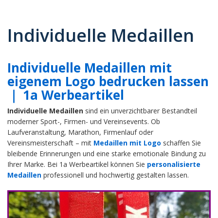
Individuelle Medaillen
Individuelle Medaillen mit
eigenem Logo bedrucken lassen
｜ 1a Werbeartikel
Individuelle Medaillen
sind ein unverzichtbarer Bestandteil
moderner Sport-, Firmen- und Vereinsevents. Ob
Laufveranstaltung, Marathon, Firmenlauf oder
Vereinsmeisterschaft – mit
Medaillen mit Logo
schaffen Sie
bleibende Erinnerungen und eine starke emotionale Bindung zu
Ihrer Marke. Bei 1a Werbeartikel können Sie
personalisierte
Medaillen
professionell und hochwertig gestalten lassen.