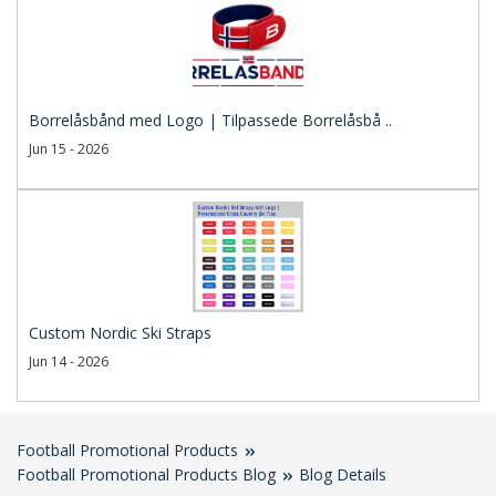
Borrelåsbånd med Logo | Tilpassede Borrelåsbå ..
Jun 15 - 2026
Custom Nordic Ski Straps
Jun 14 - 2026
Football Promotional Products
Football Promotional Products Blog
Blog Details