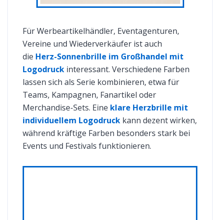
Für Werbeartikelhändler, Eventagenturen,
Vereine und Wiederverkäufer ist auch
die
Herz-Sonnenbrille im Großhandel mit
Logodruck
interessant. Verschiedene Farben
lassen sich als Serie kombinieren, etwa für
Teams, Kampagnen, Fanartikel oder
Merchandise-Sets. Eine
klare Herzbrille mit
individuellem Logodruck
kann dezent wirken,
während kräftige Farben besonders stark bei
Events und Festivals funktionieren.