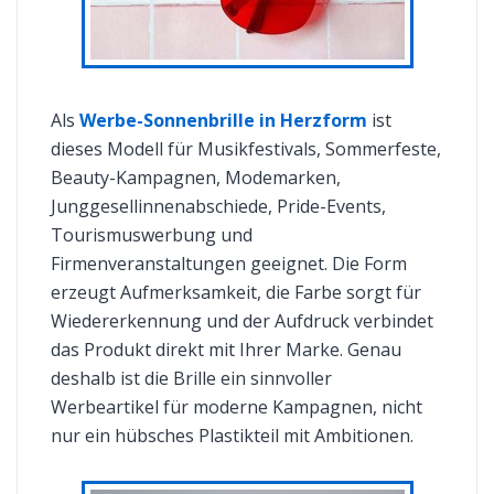
Als
Werbe-Sonnenbrille in Herzform
ist
dieses Modell für Musikfestivals, Sommerfeste,
Beauty-Kampagnen, Modemarken,
Junggesellinnenabschiede, Pride-Events,
Tourismuswerbung und
Firmenveranstaltungen geeignet. Die Form
erzeugt Aufmerksamkeit, die Farbe sorgt für
Wiedererkennung und der Aufdruck verbindet
das Produkt direkt mit Ihrer Marke. Genau
deshalb ist die Brille ein sinnvoller
Werbeartikel für moderne Kampagnen, nicht
nur ein hübsches Plastikteil mit Ambitionen.