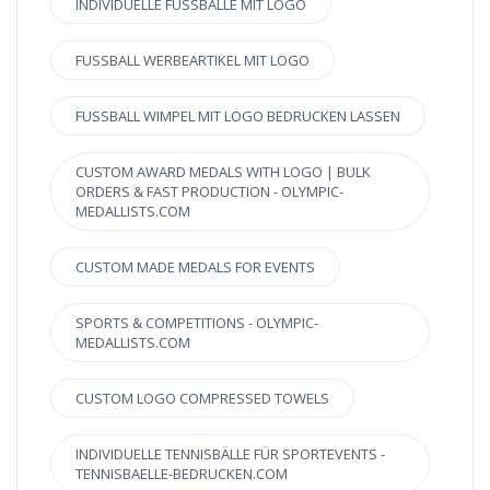
INDIVIDUELLE FUSSBÄLLE MIT LOGO
FUSSBALL WERBEARTIKEL MIT LOGO
FUSSBALL WIMPEL MIT LOGO BEDRUCKEN LASSEN
CUSTOM AWARD MEDALS WITH LOGO | BULK
ORDERS & FAST PRODUCTION - OLYMPIC-
MEDALLISTS.COM
CUSTOM MADE MEDALS FOR EVENTS
SPORTS & COMPETITIONS - OLYMPIC-
MEDALLISTS.COM
CUSTOM LOGO COMPRESSED TOWELS
INDIVIDUELLE TENNISBÄLLE FÜR SPORTEVENTS -
TENNISBAELLE-BEDRUCKEN.COM