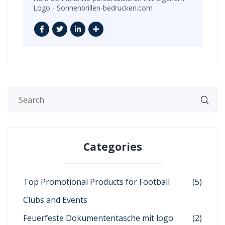
Logo - Sonnenbrillen-bedrucken.com
Categories
Top Promotional Products for Football
(5)
Clubs and Events
Feuerfeste Dokumententasche mit logo
(2)