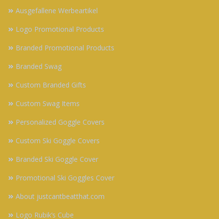
Ausgefallene Werbeartikel
Logo Promotional Products
Branded Promotional Products
Branded Swag
Custom Branded Gifts
Custom Swag Items
Personalized Goggle Covers
Custom Ski Goggle Covers
Branded Ski Goggle Cover
Promotional Ski Goggles Cover
About justcantbeatthat.com
Logo Rubik’s Cube