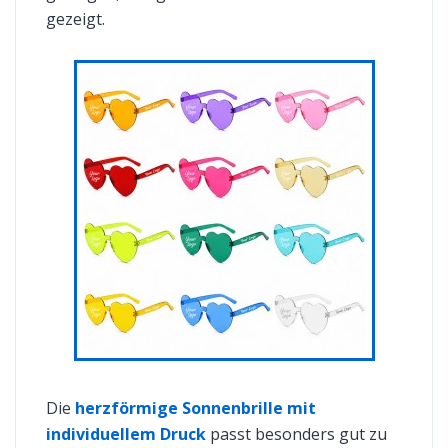
gezeigt.
Die
herzförmige Sonnenbrille mit
individuellem Druck
passt besonders gut zu