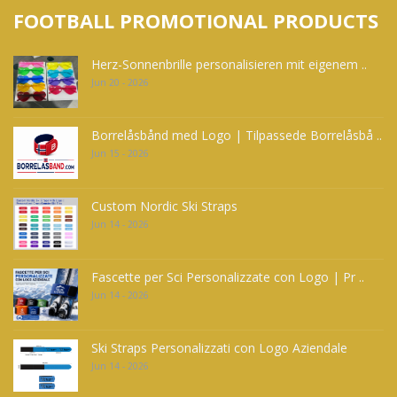
FOOTBALL PROMOTIONAL PRODUCTS
Herz-Sonnenbrille personalisieren mit eigenem ..
Jun 20 - 2026
Borrelåsbånd med Logo | Tilpassede Borrelåsbå ..
Jun 15 - 2026
Custom Nordic Ski Straps
Jun 14 - 2026
Fascette per Sci Personalizzate con Logo | Pr ..
Jun 14 - 2026
Ski Straps Personalizzati con Logo Aziendale
Jun 14 - 2026