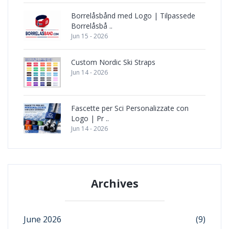
Borrelåsbånd med Logo | Tilpassede
Borrelåsbå ..
Jun 15 - 2026
Custom Nordic Ski Straps
Jun 14 - 2026
Fascette per Sci Personalizzate con
Logo | Pr ..
Jun 14 - 2026
Archives
June 2026
(9)