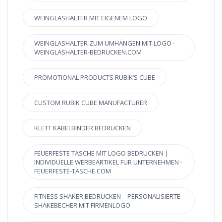
WEINGLASHALTER MIT EIGENEM LOGO
WEINGLASHALTER ZUM UMHÄNGEN MIT LOGO -
WEINGLASHALTER-BEDRUCKEN.COM
PROMOTIONAL PRODUCTS RUBIK’S CUBE
CUSTOM RUBIK CUBE MANUFACTURER
KLETT KABELBINDER BEDRUCKEN
FEUERFESTE TASCHE MIT LOGO BEDRUCKEN |
INDIVIDUELLE WERBEARTIKEL FÜR UNTERNEHMEN -
FEUERFESTE-TASCHE.COM
FITNESS SHAKER BEDRUCKEN – PERSONALISIERTE
SHAKEBECHER MIT FIRMENLOGO