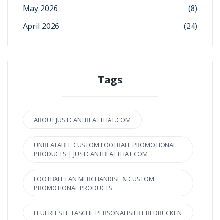
May 2026
(8)
April 2026
(24)
Tags
ABOUT JUSTCANTBEATTHAT.COM
UNBEATABLE CUSTOM FOOTBALL PROMOTIONAL
PRODUCTS | JUSTCANTBEATTHAT.COM
FOOTBALL FAN MERCHANDISE & CUSTOM
PROMOTIONAL PRODUCTS
FEUERFESTE TASCHE PERSONALISIERT BEDRUCKEN