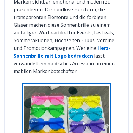
Marken sichtbar, emotional und modern zu
präsentieren. Die randlose Herzform, die
transparenten Elemente und die farbigen
Gläser machen diese Sonnenbrille zu einem
auffälligen Werbeartikel für Events, Festivals,
Sommeraktionen, Hochzeiten, Clubs, Vereine
und Promotionkampagnen. Wer eine
Herz-
Sonnenbrille mit Logo bedrucken
lässt,
verwandelt ein modisches Accessoire in einen
mobilen Markenbotschafter.