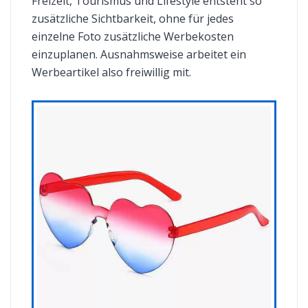
Freizeit, Tourismus und Lifestyle entsteht so
zusätzliche Sichtbarkeit, ohne für jedes
einzelne Foto zusätzliche Werbekosten
einzuplanen. Ausnahmsweise arbeitet ein
Werbeartikel also freiwillig mit.