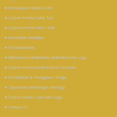
Personalised Rubik’s Cube
Custom Printed Cable Ties
Custom Printed Velcro Rolls
Individuelle Medaillen
1a Werbemittel
Klittenband Kabelbinders Bedrukken met Logo
Custom Promotional Products Australia
Profilartikler & Firmagaver i Norge
Tilpassede nøkkelringer med logo
Custom Rubik's Cube with Logo
Contact Us