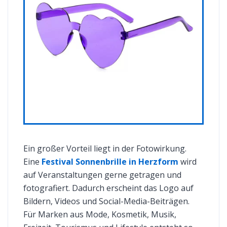
Ein großer Vorteil liegt in der Fotowirkung.
Eine
Festival Sonnenbrille in Herzform
wird
auf Veranstaltungen gerne getragen und
fotografiert. Dadurch erscheint das Logo auf
Bildern, Videos und Social-Media-Beiträgen.
Für Marken aus Mode, Kosmetik, Musik,