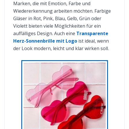
Marken, die mit Emotion, Farbe und
Wiedererkennung arbeiten möchten. Farbige
Gläser in Rot, Pink, Blau, Gelb, Grün oder
Violett bieten viele Möglichkeiten für ein
auffälliges Design. Auch eine
Transparente
Herz-Sonnenbrille mit Logo
ist ideal, wenn
der Look modern, leicht und klar wirken soll.