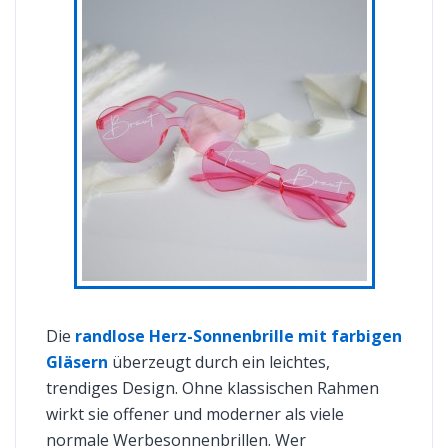
Die
randlose Herz-Sonnenbrille mit farbigen
Gläsern
überzeugt durch ein leichtes,
trendiges Design. Ohne klassischen Rahmen
wirkt sie offener und moderner als viele
normale Werbesonnenbrillen. Wer