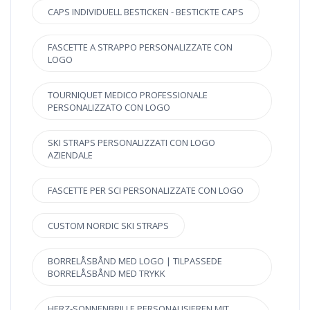
CAPS INDIVIDUELL BESTICKEN - BESTICKTE CAPS
FASCETTE A STRAPPO PERSONALIZZATE CON
LOGO
TOURNIQUET MEDICO PROFESSIONALE
PERSONALIZZATO CON LOGO
SKI STRAPS PERSONALIZZATI CON LOGO
AZIENDALE
FASCETTE PER SCI PERSONALIZZATE CON LOGO
CUSTOM NORDIC SKI STRAPS
BORRELÅSBÅND MED LOGO | TILPASSEDE
BORRELÅSBÅND MED TRYKK
HERZ-SONNENBRILLE PERSONALISIEREN MIT