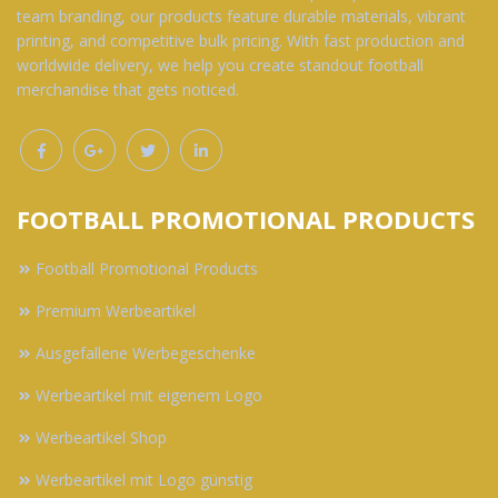
team branding, our products feature durable materials, vibrant
printing, and competitive bulk pricing. With fast production and
worldwide delivery, we help you create standout football
merchandise that gets noticed.
FOOTBALL PROMOTIONAL PRODUCTS
Football Promotional Products
Premium Werbeartikel
Ausgefallene Werbegeschenke
Werbeartikel mit eigenem Logo
Werbeartikel Shop
Werbeartikel mit Logo günstig