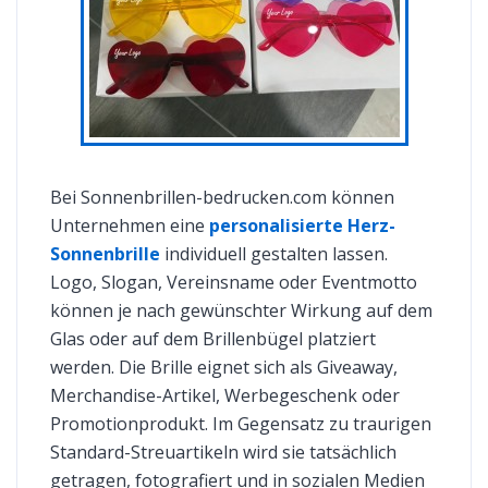
Bei Sonnenbrillen-bedrucken.com können
Unternehmen eine
personalisierte Herz-
Sonnenbrille
individuell gestalten lassen.
Logo, Slogan, Vereinsname oder Eventmotto
können je nach gewünschter Wirkung auf dem
Glas oder auf dem Brillenbügel platziert
werden. Die Brille eignet sich als Giveaway,
Merchandise-Artikel, Werbegeschenk oder
Promotionprodukt. Im Gegensatz zu traurigen
Standard-Streuartikeln wird sie tatsächlich
getragen, fotografiert und in sozialen Medien