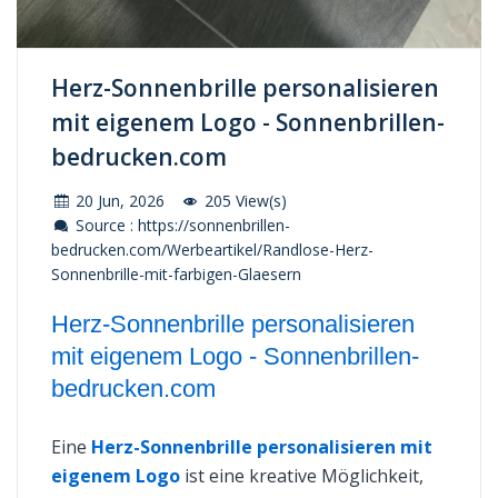
Herz-Sonnenbrille personalisieren
mit eigenem Logo - Sonnenbrillen-
bedrucken.com
20 Jun, 2026
205 View(s)
Source : https://sonnenbrillen-
bedrucken.com/Werbeartikel/Randlose-Herz-
Sonnenbrille-mit-farbigen-Glaesern
Herz-Sonnenbrille personalisieren
mit eigenem Logo - Sonnenbrillen-
bedrucken.com
Eine
Herz-Sonnenbrille personalisieren mit
eigenem Logo
ist eine kreative Möglichkeit,