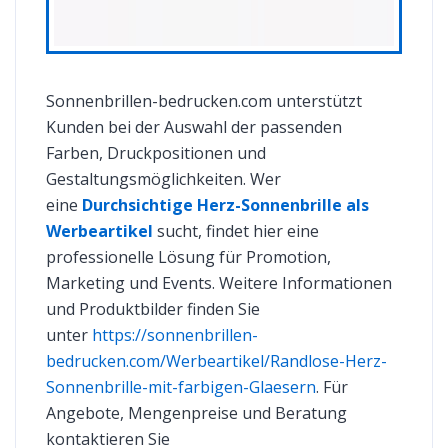
Sonnenbrillen-bedrucken.com unterstützt
Kunden bei der Auswahl der passenden
Farben, Druckpositionen und
Gestaltungsmöglichkeiten. Wer
eine
Durchsichtige Herz-Sonnenbrille als
Werbeartikel
sucht, findet hier eine
professionelle Lösung für Promotion,
Marketing und Events. Weitere Informationen
und Produktbilder finden Sie
unter
https://sonnenbrillen-
bedrucken.com/Werbeartikel/Randlose-Herz-
Sonnenbrille-mit-farbigen-Glaesern
. Für
Angebote, Mengenpreise und Beratung
kontaktieren Sie