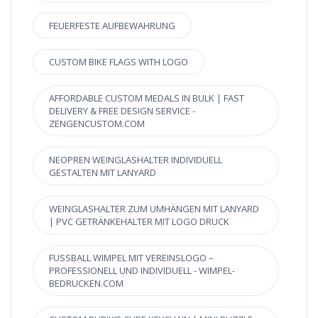
FEUERFESTE AUFBEWAHRUNG
CUSTOM BIKE FLAGS WITH LOGO
AFFORDABLE CUSTOM MEDALS IN BULK | FAST
DELIVERY & FREE DESIGN SERVICE -
ZENGENCUSTOM.COM
NEOPREN WEINGLASHALTER INDIVIDUELL
GESTALTEN MIT LANYARD
WEINGLASHALTER ZUM UMHÄNGEN MIT LANYARD
| PVC GETRÄNKEHALTER MIT LOGO DRUCK
FUSSBALL WIMPEL MIT VEREINSLOGO – P
ROFESSIONELL UND INDIVIDUELL - WIMPEL-B
EDRUCKEN.COM