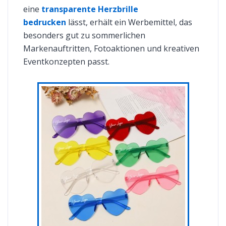
eine
transparente Herzbrille
bedrucken
lässt, erhält ein Werbemittel, das
besonders gut zu sommerlichen
Markenauftritten, Fotoaktionen und kreativen
Eventkonzepten passt.