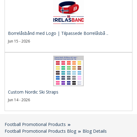
Borrelåsbånd med Logo | Tilpassede Borrelåsbå ..
Jun 15 - 2026
Custom Nordic Ski Straps
Jun 14 - 2026
Football Promotional Products
Football Promotional Products Blog
Blog Details