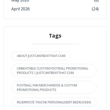
May 2026
(8)
April 2026
(24)
Tags
ABOUT JUSTCANTBEATTHAT.COM
UNBEATABLE CUSTOM FOOTBALL PROMOTIONAL
PRODUCTS | JUSTCANTBEATTHAT.COM
FOOTBALL FAN MERCHANDISE & CUSTOM
PROMOTIONAL PRODUCTS
FEUERFESTE TASCHE PERSONALISIERT BEDRUCKEN