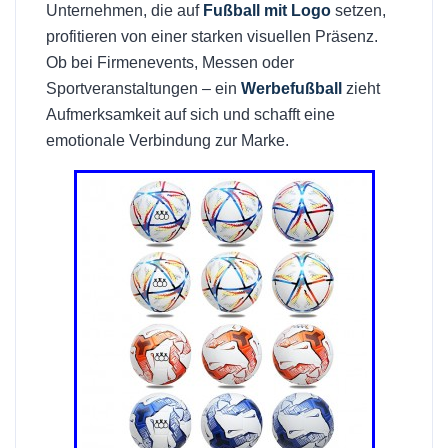
Unternehmen, die auf
Fußball mit Logo
setzen,
profitieren von einer starken visuellen Präsenz.
Ob bei Firmenevents, Messen oder
Sportveranstaltungen – ein
Werbefußball
zieht
Aufmerksamkeit auf sich und schafft eine
emotionale Verbindung zur Marke.