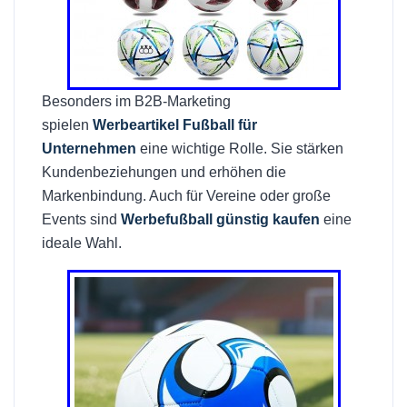
Besonders im B2B-Marketing
spielen
Werbeartikel Fußball für
Unternehmen
eine wichtige Rolle. Sie stärken
Kundenbeziehungen und erhöhen die
Markenbindung. Auch für Vereine oder große
Events sind
Werbefußball günstig kaufen
eine
ideale Wahl.