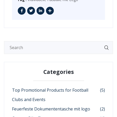
Categories
Top Promotional Products for Football
(5)
Clubs and Events
Feuerfeste Dokumententasche mit logo
(2)