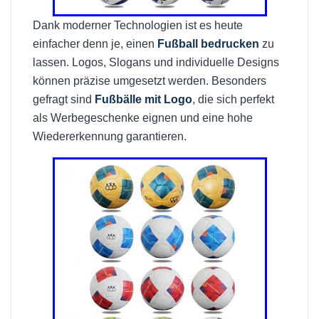
Dank moderner Technologien ist es heute
einfacher denn je, einen
Fußball bedrucken
zu
lassen. Logos, Slogans und individuelle Designs
können präzise umgesetzt werden. Besonders
gefragt sind
Fußbälle mit Logo
, die sich perfekt
als Werbegeschenke eignen und eine hohe
Wiedererkennung garantieren.