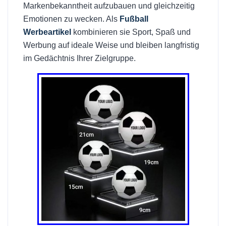
Markenbekanntheit aufzubauen und gleichzeitig
Emotionen zu wecken. Als
Fußball
Werbeartikel
kombinieren sie Sport, Spaß und
Werbung auf ideale Weise und bleiben langfristig
im Gedächtnis Ihrer Zielgruppe.