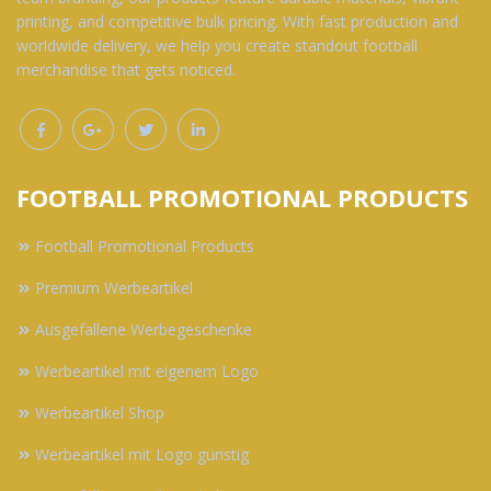
printing, and competitive bulk pricing. With fast production and
worldwide delivery, we help you create standout football
merchandise that gets noticed.
FOOTBALL PROMOTIONAL PRODUCTS
Football Promotional Products
Premium Werbeartikel
Ausgefallene Werbegeschenke
Werbeartikel mit eigenem Logo
Werbeartikel Shop
Werbeartikel mit Logo günstig