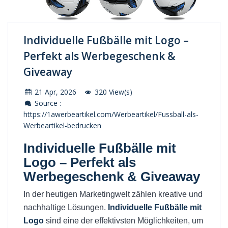
Individuelle Fußbälle mit Logo –
Perfekt als Werbegeschenk &
Giveaway
21 Apr, 2026
320 View(s)
Source :
https://1awerbeartikel.com/Werbeartikel/Fussball-als-
Werbeartikel-bedrucken
Individuelle Fußbälle mit
Logo – Perfekt als
Werbegeschenk & Giveaway
In der heutigen Marketingwelt zählen kreative und
nachhaltige Lösungen.
Individuelle Fußbälle mit
Logo
sind eine der effektivsten Möglichkeiten, um