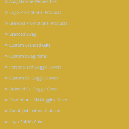
Ausgefallene Werbeartikel
Logo Promotional Products
Branded Promotional Products
Branded Swag
Custom Branded Gifts
Custom Swag Items
Personalized Goggle Covers
Custom Ski Goggle Covers
Branded Ski Goggle Cover
Promotional Ski Goggles Cover
About justcantbeatthat.com
Logo Rubik’s Cube