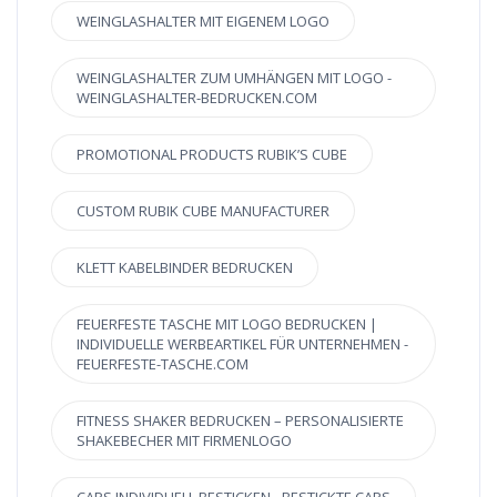
WEINGLASHALTER MIT EIGENEM LOGO
WEINGLASHALTER ZUM UMHÄNGEN MIT LOGO -
WEINGLASHALTER-BEDRUCKEN.COM
PROMOTIONAL PRODUCTS RUBIK’S CUBE
CUSTOM RUBIK CUBE MANUFACTURER
KLETT KABELBINDER BEDRUCKEN
FEUERFESTE TASCHE MIT LOGO BEDRUCKEN |
INDIVIDUELLE WERBEARTIKEL FÜR UNTERNEHMEN -
FEUERFESTE-TASCHE.COM
FITNESS SHAKER BEDRUCKEN – PERSONALISIERTE
SHAKEBECHER MIT FIRMENLOGO