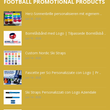
FOOTBALL PROMOTIONAL PRODUCTS
Herz-Sonnenbrille personalisieren mit eigenem ..
Jun 20 - 2026
Borrelåsbånd med Logo | Tilpassede Borrelåsbå ..
Jun 15 - 2026
Custom Nordic Ski Straps
Jun 14 - 2026
Fascette per Sci Personalizzate con Logo | Pr ..
Jun 14 - 2026
Ski Straps Personalizzati con Logo Aziendale
Jun 14 - 2026