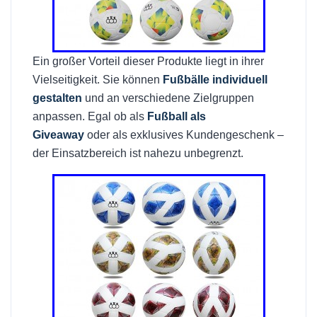
Ein großer Vorteil dieser Produkte liegt in ihrer
Vielseitigkeit. Sie können
Fußbälle individuell
gestalten
und an verschiedene Zielgruppen
anpassen. Egal ob als
Fußball als
Giveaway
oder als exklusives Kundengeschenk –
der Einsatzbereich ist nahezu unbegrenzt.