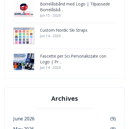
Borrelåsbånd med Logo | Tilpassede
Borrelåsbå ..
Jun 15 - 2026
Custom Nordic Ski Straps
Jun 14 - 2026
Fascette per Sci Personalizzate con
Logo | Pr ..
Jun 14 - 2026
Archives
June 2026
(9)