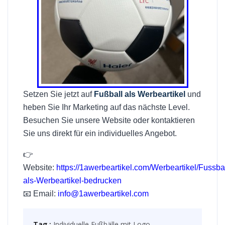
Setzen Sie jetzt auf
Fußball als Werbeartikel
und
heben Sie Ihr Marketing auf das nächste Level.
Besuchen Sie unsere Website oder kontaktieren
Sie uns direkt für ein individuelles Angebot.
👉
Website:
https://1awerbeartikel.com/Werbeartikel/Fussbal
als-Werbeartikel-bedrucken
📧 Email:
info@1awerbeartikel.com
Tag :
Individuelle Fußbälle mit Logo