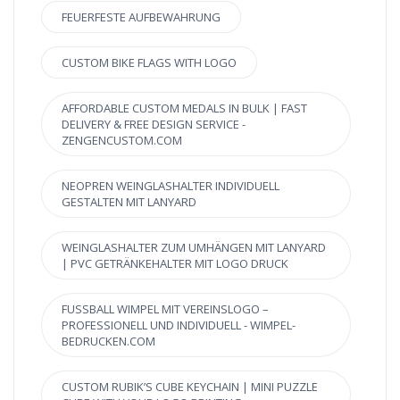
FEUERFESTE AUFBEWAHRUNG
CUSTOM BIKE FLAGS WITH LOGO
AFFORDABLE CUSTOM MEDALS IN BULK | FAST
DELIVERY & FREE DESIGN SERVICE -
ZENGENCUSTOM.COM
NEOPREN WEINGLASHALTER INDIVIDUELL
GESTALTEN MIT LANYARD
WEINGLASHALTER ZUM UMHÄNGEN MIT LANYARD
| PVC GETRÄNKEHALTER MIT LOGO DRUCK
FUSSBALL WIMPEL MIT VEREINSLOGO – P
ROFESSIONELL UND INDIVIDUELL - WIMPEL-B
EDRUCKEN.COM
CUSTOM RUBIK’S CUBE KEYCHAIN | MINI PUZZLE