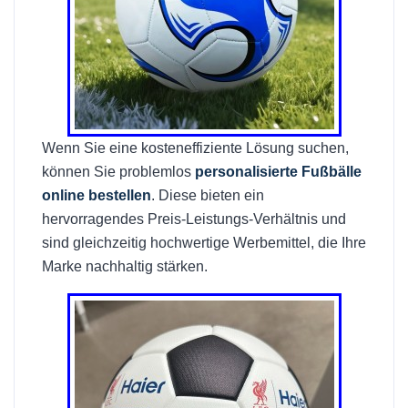
Wenn Sie eine kosteneffiziente Lösung suchen,
können Sie problemlos
personalisierte Fußbälle
online bestellen
. Diese bieten ein
hervorragendes Preis-Leistungs-Verhältnis und
sind gleichzeitig hochwertige Werbemittel, die Ihre
Marke nachhaltig stärken.