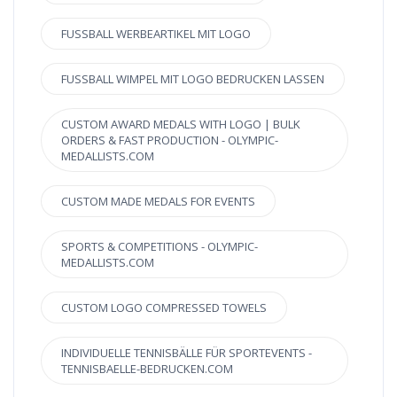
FUSSBALL WERBEARTIKEL MIT LOGO
FUSSBALL WIMPEL MIT LOGO BEDRUCKEN LASSEN
CUSTOM AWARD MEDALS WITH LOGO | BULK
ORDERS & FAST PRODUCTION - OLYMPIC-
MEDALLISTS.COM
CUSTOM MADE MEDALS FOR EVENTS
SPORTS & COMPETITIONS - OLYMPIC-
MEDALLISTS.COM
CUSTOM LOGO COMPRESSED TOWELS
INDIVIDUELLE TENNISBÄLLE FÜR SPORTEVENTS -
TENNISBAELLE-BEDRUCKEN.COM