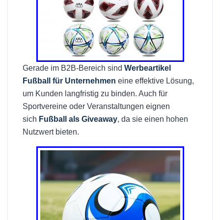
Gerade im B2B-Bereich sind
Werbeartikel
Fußball für Unternehmen
eine effektive Lösung,
um Kunden langfristig zu binden. Auch für
Sportvereine oder Veranstaltungen eignen
sich
Fußball als Giveaway
, da sie einen hohen
Nutzwert bieten.