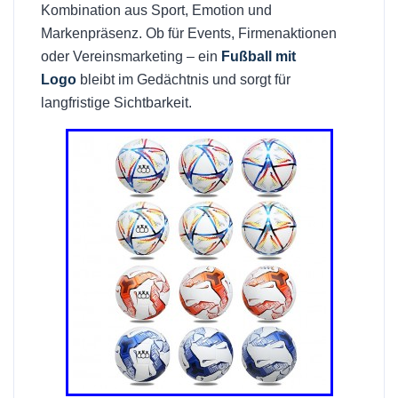
Kombination aus Sport, Emotion und
Markenpräsenz. Ob für Events, Firmenaktionen
oder Vereinsmarketing – ein
Fußball mit
Logo
bleibt im Gedächtnis und sorgt für
langfristige Sichtbarkeit.