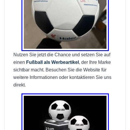
Nutzen Sie jetzt die Chance und setzen Sie auf
einen
Fußball als Werbeartikel
, der Ihre Marke
sichtbar macht. Besuchen Sie die Website für
weitere Informationen oder kontaktieren Sie uns
direkt.