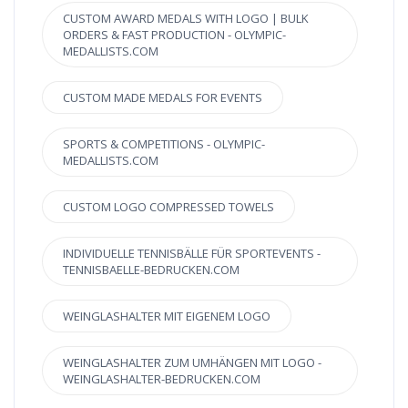
CUSTOM AWARD MEDALS WITH LOGO | BULK
ORDERS & FAST PRODUCTION - OLYMPIC-
MEDALLISTS.COM
CUSTOM MADE MEDALS FOR EVENTS
SPORTS & COMPETITIONS - OLYMPIC-
MEDALLISTS.COM
CUSTOM LOGO COMPRESSED TOWELS
INDIVIDUELLE TENNISBÄLLE FÜR SPORTEVENTS -
TENNISBAELLE-BEDRUCKEN.COM
WEINGLASHALTER MIT EIGENEM LOGO
WEINGLASHALTER ZUM UMHÄNGEN MIT LOGO -
WEINGLASHALTER-BEDRUCKEN.COM