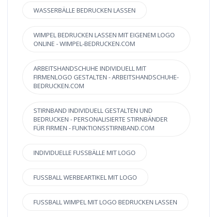
WASSERBÄLLE BEDRUCKEN LASSEN
WIMPEL BEDRUCKEN LASSEN MIT EIGENEM LOGO
ONLINE - WIMPEL-BEDRUCKEN.COM
ARBEITSHANDSCHUHE INDIVIDUELL MIT
FIRMENLOGO GESTALTEN - ARBEITSHANDSCHUHE-
BEDRUCKEN.COM
STIRNBAND INDIVIDUELL GESTALTEN UND
BEDRUCKEN - PERSONALISIERTE STIRNBÄNDER
FÜR FIRMEN - FUNKTIONSSTIRNBAND.COM
INDIVIDUELLE FUSSBÄLLE MIT LOGO
FUSSBALL WERBEARTIKEL MIT LOGO
FUSSBALL WIMPEL MIT LOGO BEDRUCKEN LASSEN