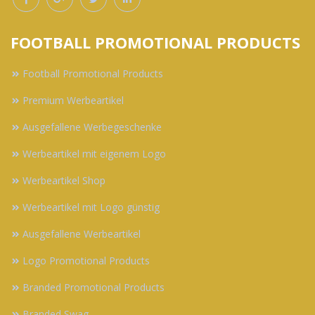
FOOTBALL PROMOTIONAL PRODUCTS
Football Promotional Products
Premium Werbeartikel
Ausgefallene Werbegeschenke
Werbeartikel mit eigenem Logo
Werbeartikel Shop
Werbeartikel mit Logo günstig
Ausgefallene Werbeartikel
Logo Promotional Products
Branded Promotional Products
Branded Swag