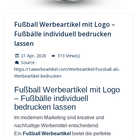
Fußball Werbeartikel mit Logo –
Fußbälle individuell bedrucken
lassen
21 Apr, 2026
313 View(s)
Source :
https://1awerbeartikel.com/Werbeartikel/Fussball-als-
Werbeartikel-bedrucken
Fußball Werbeartikel mit Logo
– Fußbälle individuell
bedrucken lassen
Im modernen Marketing sind kreative und
nachhaltige Werbemittel entscheidend.
Ein
Fußball Werbeartikel
bietet die perfekte