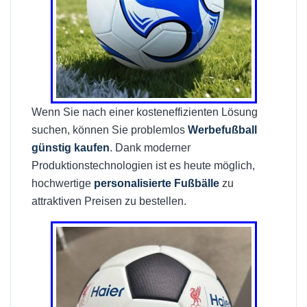
Wenn Sie nach einer kosteneffizienten Lösung
suchen, können Sie problemlos
Werbefußball
günstig kaufen
. Dank moderner
Produktionstechnologien ist es heute möglich,
hochwertige
personalisierte Fußbälle
zu
attraktiven Preisen zu bestellen.