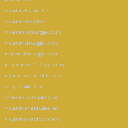
Custom Branded Gifts
Custom Swag Items
Personalized Goggle Covers
Custom Ski Goggle Covers
Branded Ski Goggle Cover
Promotional Ski Goggles Cover
About justcantbeatthat.com
Logo Rubik’s Cube
Personalised Rubik’s Cube
Custom Printed Cable Ties
Custom Printed Velcro Rolls