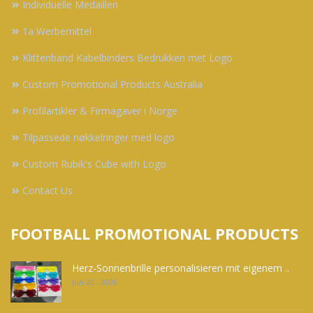
Individuelle Medaillen
1a Werbemittel
Klittenband Kabelbinders Bedrukken met Logo
Custom Promotional Products Australia
Profilartikler & Firmagaver i Norge
Tilpassede nøkkelringer med logo
Custom Rubik's Cube with Logo
Contact Us
FOOTBALL PROMOTIONAL PRODUCTS
Herz-Sonnenbrille personalisieren mit eigenem ..
Jun 20 - 2026