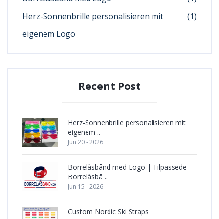
Herz-Sonnenbrille personalisieren mit
(1)
eigenem Logo
Recent Post
Herz-Sonnenbrille personalisieren mit
eigenem ..
Jun 20 - 2026
Borrelåsbånd med Logo | Tilpassede
Borrelåsbå ..
Jun 15 - 2026
Custom Nordic Ski Straps