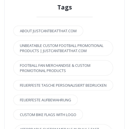
Tags
ABOUT JUSTCANTBEATTHAT.COM
UNBEATABLE CUSTOM FOOTBALL PROMOTIONAL
PRODUCTS | JUSTCANTBEATTHAT.COM
FOOTBALL FAN MERCHANDISE & CUSTOM
PROMOTIONAL PRODUCTS
FEUERFESTE TASCHE PERSONALISIERT BEDRUCKEN
FEUERFESTE AUFBEWAHRUNG
CUSTOM BIKE FLAGS WITH LOGO