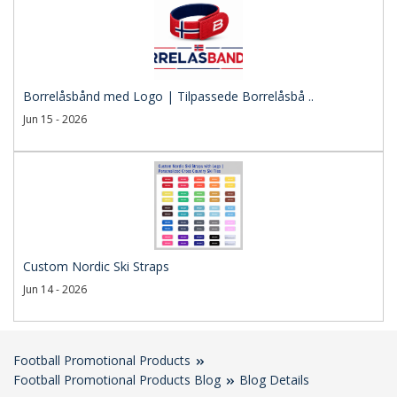
Borrelåsbånd med Logo | Tilpassede Borrelåsbå ..
Jun 15 - 2026
Custom Nordic Ski Straps
Jun 14 - 2026
Football Promotional Products
Football Promotional Products Blog
Blog Details