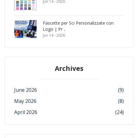
Jun 14 - 2026
Fascette per Sci Personalizzate con
Logo | Pr ..
Jun 14 - 2026
Archives
June 2026
(9)
May 2026
(8)
April 2026
(24)