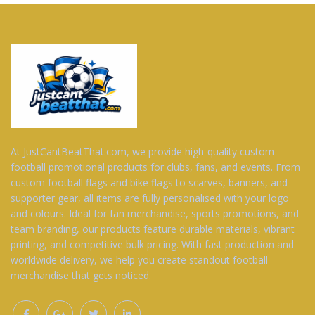
At JustCantBeatThat.com, we provide high-quality custom
football promotional products for clubs, fans, and events. From
custom football flags and bike flags to scarves, banners, and
supporter gear, all items are fully personalised with your logo
and colours. Ideal for fan merchandise, sports promotions, and
team branding, our products feature durable materials, vibrant
printing, and competitive bulk pricing. With fast production and
worldwide delivery, we help you create standout football
merchandise that gets noticed.