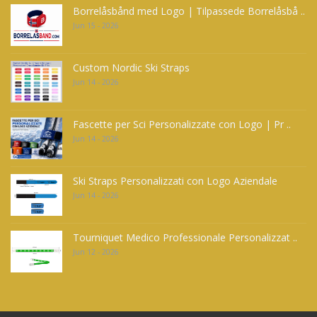
Borrelåsbånd med Logo | Tilpassede Borrelåsbå ..
Jun 15 - 2026
Custom Nordic Ski Straps
Jun 14 - 2026
Fascette per Sci Personalizzate con Logo | Pr ..
Jun 14 - 2026
Ski Straps Personalizzati con Logo Aziendale
Jun 14 - 2026
Tourniquet Medico Professionale Personalizzat ..
Jun 12 - 2026