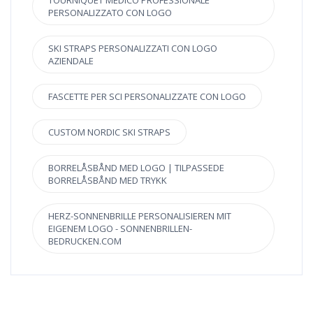
TOURNIQUET MEDICO PROFESSIONALE
PERSONALIZZATO CON LOGO
SKI STRAPS PERSONALIZZATI CON LOGO
AZIENDALE
FASCETTE PER SCI PERSONALIZZATE CON LOGO
CUSTOM NORDIC SKI STRAPS
BORRELÅSBÅND MED LOGO | TILPASSEDE
BORRELÅSBÅND MED TRYKK
HERZ-SONNENBRILLE PERSONALISIEREN MIT
EIGENEM LOGO - SONNENBRILLEN-
BEDRUCKEN.COM