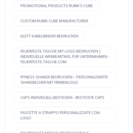
PROMOTIONAL PRODUCTS RUBIK’S CUBE
CUSTOM RUBIK CUBE MANUFACTURER
KLETT KABELBINDER BEDRUCKEN
FEUERFESTE TASCHE MIT LOGO BEDRUCKEN |
INDIVIDUELLE WERBEARTIKEL FÜR UNTERNEHMEN -
FEUERFESTE-TASCHE.COM
FITNESS SHAKER BEDRUCKEN – PERSONALISIERTE
SHAKEBECHER MIT FIRMENLOGO
CAPS INDIVIDUELL BESTICKEN - BESTICKTE CAPS
FASCETTE A STRAPPO PERSONALIZZATE CON
LOGO