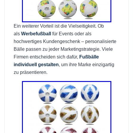
Ein weiterer Vorteil ist die Vielseitigkeit. Ob
als
Werbefußball
für Events oder als
hochwertiges Kundengeschenk – personalisierte
Bälle passen zu jeder Marketingstrategie. Viele
Firmen entscheiden sich dafür,
Fußbälle
individuell gestalten
, um ihre Marke einzigartig
zu präsentieren.