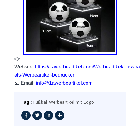
👉
Website:
https://1awerbeartikel.com/Werbeartikel/Fussbal
als-Werbeartikel-bedrucken
📧 Email:
info@1awerbeartikel.com
Tag :
Fußball Werbeartikel mit Logo