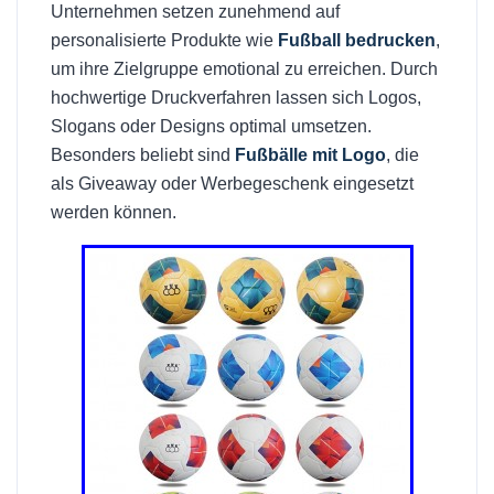
Unternehmen setzen zunehmend auf
personalisierte Produkte wie
Fußball bedrucken
,
um ihre Zielgruppe emotional zu erreichen. Durch
hochwertige Druckverfahren lassen sich Logos,
Slogans oder Designs optimal umsetzen.
Besonders beliebt sind
Fußbälle mit Logo
, die
als Giveaway oder Werbegeschenk eingesetzt
werden können.