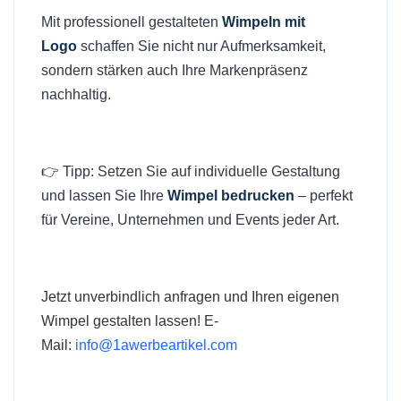
Mit professionell gestalteten
Wimpeln mit
Logo
schaffen Sie nicht nur Aufmerksamkeit,
sondern stärken auch Ihre Markenpräsenz
nachhaltig.
👉 Tipp: Setzen Sie auf individuelle Gestaltung
und lassen Sie Ihre
Wimpel bedrucken
– perfekt
für Vereine, Unternehmen und Events jeder Art.
Jetzt unverbindlich anfragen und Ihren
eigenen
Wimpel gestalten lassen
! E-
Mail:
info@1awerbeartikel.com