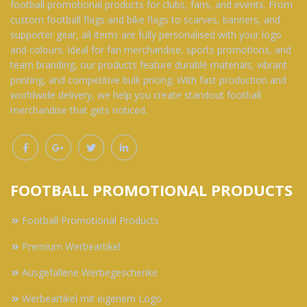
football promotional products for clubs, fans, and events. From
custom football flags and bike flags to scarves, banners, and
supporter gear, all items are fully personalised with your logo
and colours. Ideal for fan merchandise, sports promotions, and
team branding, our products feature durable materials, vibrant
printing, and competitive bulk pricing. With fast production and
worldwide delivery, we help you create standout football
merchandise that gets noticed.
FOOTBALL PROMOTIONAL PRODUCTS
Football Promotional Products
Premium Werbeartikel
Ausgefallene Werbegeschenke
Werbeartikel mit eigenem Logo