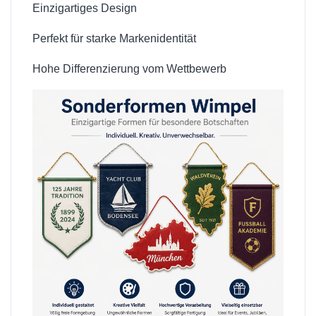
Einzigartiges Design
Perfekt für starke Markenidentität
Hohe Differenzierung vom Wettbewerb