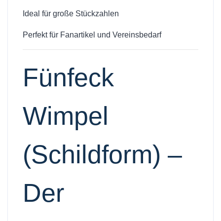
Ideal für große Stückzahlen
Perfekt für Fanartikel und Vereinsbedarf
Fünfeck
Wimpel
(Schildform) –
Der