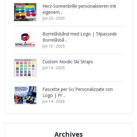
Herz-Sonnenbrille personalisieren mit
eigenem ..
Jun 20 - 2026
Borrelåsbånd med Logo | Tilpassede
Borrelåsbå ..
Jun 15 - 2026
Custom Nordic Ski Straps
Jun 14 - 2026
Fascette per Sci Personalizzate con
Logo | Pr ..
Jun 14 - 2026
Archives