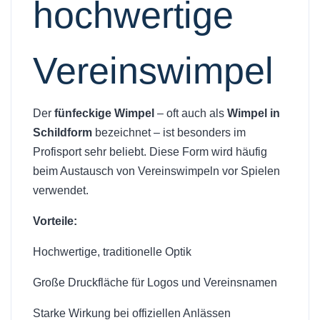
hochwertige
Vereinswimpel
Der
fünfeckige Wimpel
– oft auch als
Wimpel in
Schildform
bezeichnet – ist besonders im
Profisport sehr beliebt. Diese Form wird häufig
beim Austausch von Vereinswimpeln vor Spielen
verwendet.
Vorteile:
Hochwertige, traditionelle Optik
Große Druckfläche für Logos und Vereinsnamen
Starke Wirkung bei offiziellen Anlässen