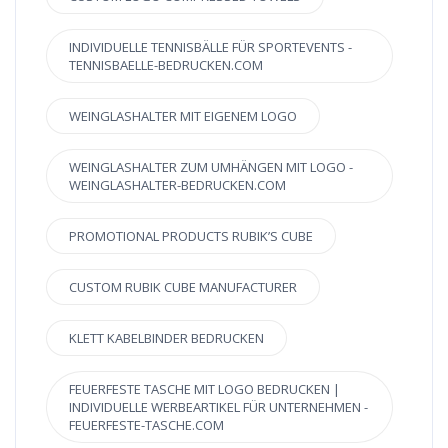
INDIVIDUELLE TENNISBÄLLE FÜR SPORTEVENTS -
TENNISBAELLE-BEDRUCKEN.COM
WEINGLASHALTER MIT EIGENEM LOGO
WEINGLASHALTER ZUM UMHÄNGEN MIT LOGO -
WEINGLASHALTER-BEDRUCKEN.COM
PROMOTIONAL PRODUCTS RUBIK’S CUBE
CUSTOM RUBIK CUBE MANUFACTURER
KLETT KABELBINDER BEDRUCKEN
FEUERFESTE TASCHE MIT LOGO BEDRUCKEN |
INDIVIDUELLE WERBEARTIKEL FÜR UNTERNEHMEN -
FEUERFESTE-TASCHE.COM