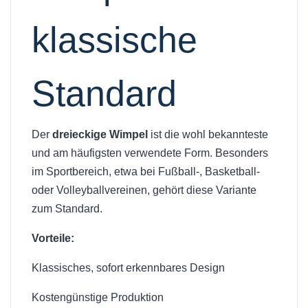
klassische
Standard
Der
dreieckige Wimpel
ist die wohl bekannteste
und am häufigsten verwendete Form. Besonders
im Sportbereich, etwa bei Fußball-, Basketball-
oder Volleyballvereinen, gehört diese Variante
zum Standard.
Vorteile:
Klassisches, sofort erkennbares Design
Kostengünstige Produktion