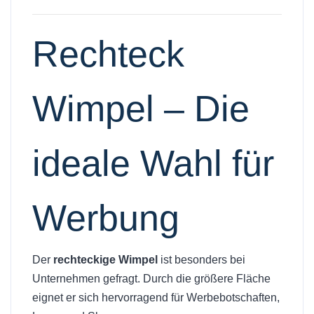
Rechteck
Wimpel – Die
ideale Wahl für
Werbung
Der
rechteckige Wimpel
ist besonders bei
Unternehmen gefragt. Durch die größere Fläche
eignet er sich hervorragend für Werbebotschaften,