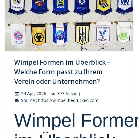
Wimpel Formen im Überblick –
Welche Form passt zu Ihrem
Verein oder Unternehmen?
24 Apr, 2026
373 View(s)
Source : https://wimpel-bedrucken.com
Wimpel
Forme