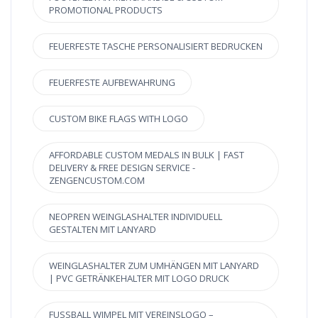
PROMOTIONAL PRODUCTS
FEUERFESTE TASCHE PERSONALISIERT BEDRUCKEN
FEUERFESTE AUFBEWAHRUNG
CUSTOM BIKE FLAGS WITH LOGO
AFFORDABLE CUSTOM MEDALS IN BULK | FAST
DELIVERY & FREE DESIGN SERVICE -
ZENGENCUSTOM.COM
NEOPREN WEINGLASHALTER INDIVIDUELL
GESTALTEN MIT LANYARD
WEINGLASHALTER ZUM UMHÄNGEN MIT LANYARD
| PVC GETRÄNKEHALTER MIT LOGO DRUCK
FUSSBALL WIMPEL MIT VEREINSLOGO – P