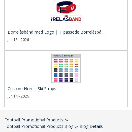
Borrelåsbånd med Logo | Tilpassede Borrelåsbå ..
Jun 15 - 2026
Custom Nordic Ski Straps
Jun 14 - 2026
Football Promotional Products
Football Promotional Products Blog
Blog Details