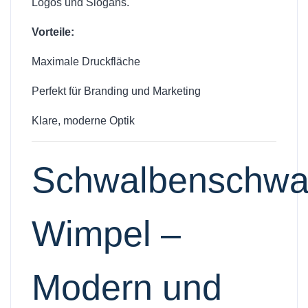
Logos und Slogans.
Vorteile:
Maximale Druckfläche
Perfekt für Branding und Marketing
Klare, moderne Optik
Schwalbenschwa
Wimpel –
Modern und