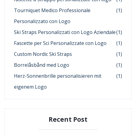
Tourniquet Medico Professionale
(1)
Personalizzato con Logo
Ski Straps Personalizzati con Logo Aziendale
(1)
Fascette per Sci Personalizzate con Logo
(1)
Custom Nordic Ski Straps
(1)
Borrelåsbånd med Logo
(1)
Herz-Sonnenbrille personalisieren mit
(1)
eigenem Logo
Recent Post