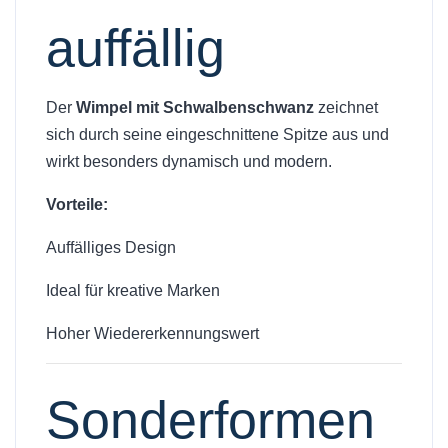
auffällig
Der
Wimpel mit Schwalbenschwanz
zeichnet
sich durch seine eingeschnittene Spitze aus und
wirkt besonders dynamisch und modern.
Vorteile:
Auffälliges Design
Ideal für kreative Marken
Hoher Wiedererkennungswert
Sonderformen