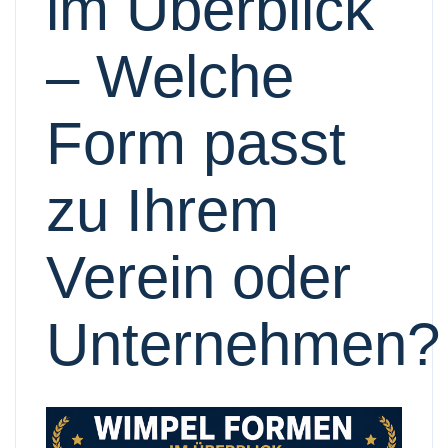
im Überblick
– Welche
Form passt
zu Ihrem
Verein oder
Unternehmen?