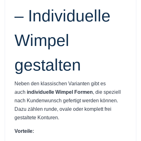
– Individuelle
Wimpel
gestalten
Neben den klassischen Varianten gibt es
auch
individuelle Wimpel Formen
, die speziell
nach Kundenwunsch gefertigt werden können.
Dazu zählen runde, ovale oder komplett frei
gestaltete Konturen.
Vorteile: