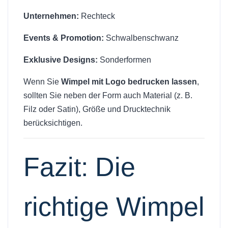
Unternehmen:
Rechteck
Events & Promotion:
Schwalbenschwanz
Exklusive Designs:
Sonderformen
Wenn Sie
Wimpel mit Logo bedrucken lassen
,
sollten Sie neben der Form auch Material (z. B.
Filz oder Satin), Größe und Drucktechnik
berücksichtigen.
Fazit: Die
richtige Wimpel