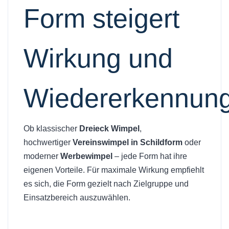
Form steigert
Wirkung und
Wiedererkennun
Ob klassischer
Dreieck Wimpel
,
hochwertiger
Vereinswimpel in Schildform
oder
moderner
Werbewimpel
– jede Form hat ihre
eigenen Vorteile. Für maximale Wirkung empfiehlt
es sich, die Form gezielt nach Zielgruppe und
Einsatzbereich auszuwählen.