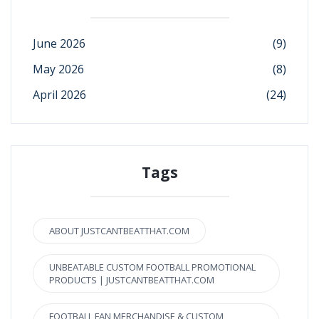
June 2026
(9)
May 2026
(8)
April 2026
(24)
Tags
ABOUT JUSTCANTBEATTHAT.COM
UNBEATABLE CUSTOM FOOTBALL PROMOTIONAL
PRODUCTS | JUSTCANTBEATTHAT.COM
FOOTBALL FAN MERCHANDISE & CUSTOM