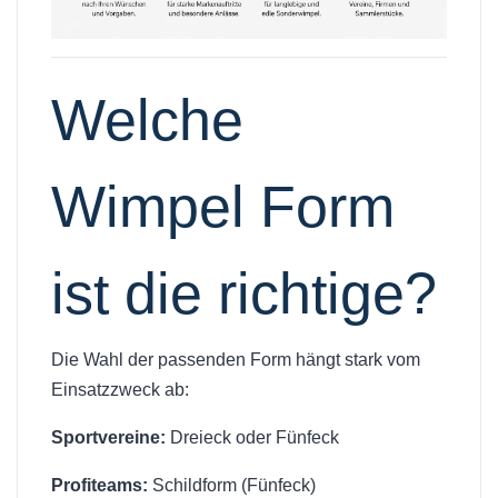
Welche
Wimpel Form
ist die richtige?
Die Wahl der passenden Form hängt stark vom
Einsatzzweck ab:
Sportvereine:
Dreieck oder Fünfeck
Profiteams:
Schildform (Fünfeck)