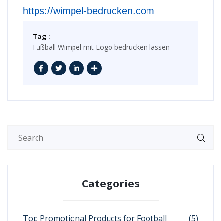
https://wimpel-bedrucken.com
Tag :
Fußball Wimpel mit Logo bedrucken lassen
Categories
Top Promotional Products for Football
(5)