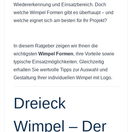
Wiedererkennung und Einsatzbereich. Doch
welche Wimpel Formen gibt es überhaupt – und
welche eignet sich am besten für Ihr Projekt?
In diesem Ratgeber zeigen wir Ihnen die
wichtigsten
Wimpel Formen
, ihre Vorteile sowie
typische Einsatzmöglichkeiten. Gleichzeitig
erhalten Sie wertvolle Tipps zur Auswahl und
Gestaltung Ihrer individuellen Wimpel mit Logo.
Dreieck
Wimpel – Der