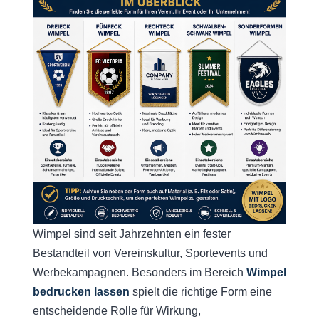
Wimpel sind seit Jahrzehnten ein fester
Bestandteil von Vereinskultur, Sportevents und
Werbekampagnen. Besonders im Bereich
Wimpel
bedrucken lassen
spielt die richtige Form eine
entscheidende Rolle für Wirkung,