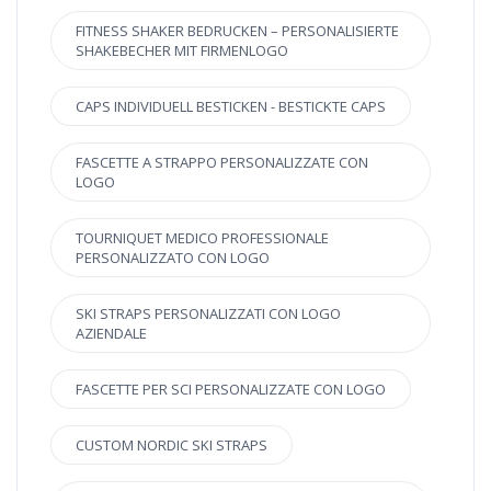
FITNESS SHAKER BEDRUCKEN – PERSONALISIERTE
SHAKEBECHER MIT FIRMENLOGO
CAPS INDIVIDUELL BESTICKEN - BESTICKTE CAPS
FASCETTE A STRAPPO PERSONALIZZATE CON
LOGO
TOURNIQUET MEDICO PROFESSIONALE
PERSONALIZZATO CON LOGO
SKI STRAPS PERSONALIZZATI CON LOGO
AZIENDALE
FASCETTE PER SCI PERSONALIZZATE CON LOGO
CUSTOM NORDIC SKI STRAPS