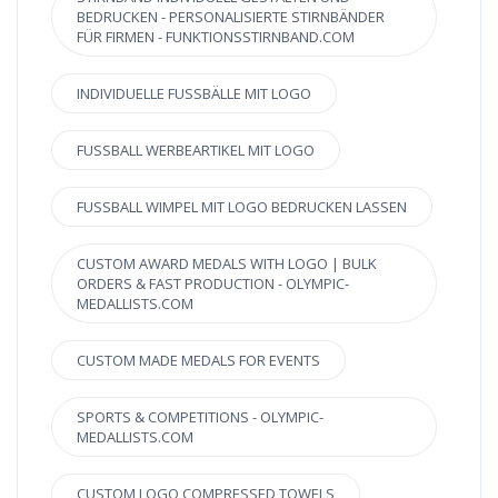
BEDRUCKEN - PERSONALISIERTE STIRNBÄNDER
FÜR FIRMEN - FUNKTIONSSTIRNBAND.COM
INDIVIDUELLE FUSSBÄLLE MIT LOGO
FUSSBALL WERBEARTIKEL MIT LOGO
FUSSBALL WIMPEL MIT LOGO BEDRUCKEN LASSEN
CUSTOM AWARD MEDALS WITH LOGO | BULK
ORDERS & FAST PRODUCTION - OLYMPIC-
MEDALLISTS.COM
CUSTOM MADE MEDALS FOR EVENTS
SPORTS & COMPETITIONS - OLYMPIC-
MEDALLISTS.COM
CUSTOM LOGO COMPRESSED TOWELS