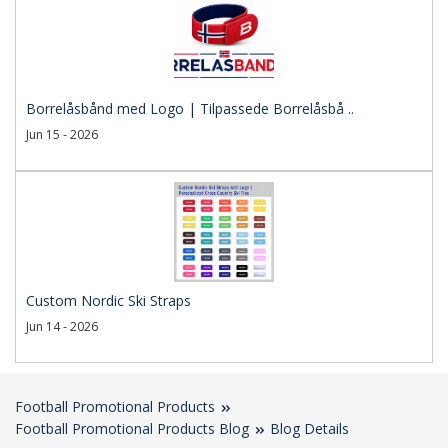
Borrelåsbånd med Logo | Tilpassede Borrelåsbå ..
Jun 15 - 2026
Custom Nordic Ski Straps
Jun 14 - 2026
Football Promotional Products
Football Promotional Products Blog
Blog Details