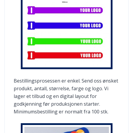
Bestillingsprosessen er enkel. Send oss ønsket
produkt, antall, størrelse, farge og logo. Vi
lager et tilbud og en digital layout for
godkjenning før produksjonen starter.
Minimumsbestilling er normalt fra 100 stk.