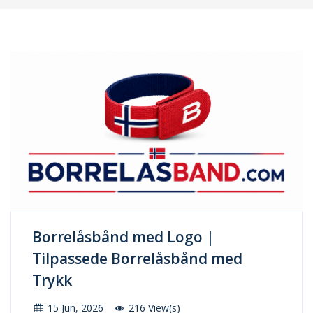
Borrelåsbånd med Logo |
Tilpassede Borrelåsbånd med
Trykk
15 Jun, 2026
216 View(s)