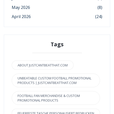
May 2026
(8)
April 2026
(24)
Tags
ABOUT JUSTCANTBEATTHAT.COM
UNBEATABLE CUSTOM FOOTBALL PROMOTIONAL
PRODUCTS | JUSTCANTBEATTHAT.COM
FOOTBALL FAN MERCHANDISE & CUSTOM
PROMOTIONAL PRODUCTS
FEUERFESTE TASCHE PERSONALISIERT BEDRUCKEN