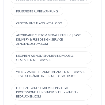
FEUERFESTE AUFBEWAHRUNG
CUSTOM BIKE FLAGS WITH LOGO
AFFORDABLE CUSTOM MEDALS IN BULK | FAST
DELIVERY & FREE DESIGN SERVICE -
ZENGENCUSTOM.COM
NEOPREN WEINGLASHALTER INDIVIDUELL
GESTALTEN MIT LANYARD
WEINGLASHALTER ZUM UMHÄNGEN MIT LANYARD
| PVC GETRÄNKEHALTER MIT LOGO DRUCK
FUSSBALL WIMPEL MIT VEREINSLOGO – P
ROFESSIONELL UND INDIVIDUELL - WIMPEL-B
EDRUCKEN.COM