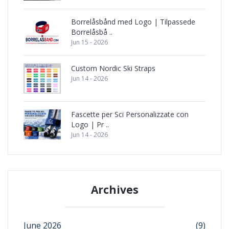
Borrelåsbånd med Logo | Tilpassede
Borrelåsbå ..
Jun 15 - 2026
Custom Nordic Ski Straps
Jun 14 - 2026
Fascette per Sci Personalizzate con
Logo | Pr ..
Jun 14 - 2026
Archives
June 2026
(9)