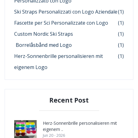
Personalizzato con Logo
Ski Straps Personalizzati con Logo Aziendale
(1)
Fascette per Sci Personalizzate con Logo
(1)
Custom Nordic Ski Straps
(1)
Borrelåsbånd med Logo
(1)
Herz-Sonnenbrille personalisieren mit
(1)
eigenem Logo
Recent Post
Herz-Sonnenbrille personalisieren mit
eigenem ..
Jun 20 - 2026