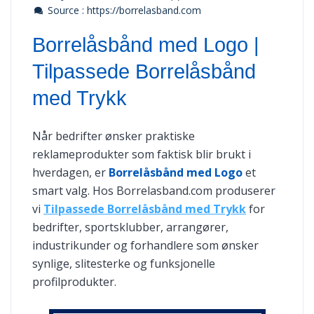
Source : https://borrelasband.com
Borrelåsbånd med Logo |
Tilpassede Borrelåsbånd
med Trykk
Når bedrifter ønsker praktiske
reklameprodukter som faktisk blir brukt i
hverdagen, er
Borrelåsbånd med Logo
et
smart valg. Hos Borrelasband.com produserer
vi
Tilpassede Borrelåsbånd med Trykk
for
bedrifter, sportsklubber, arrangører,
industrikunder og forhandlere som ønsker
synlige, slitesterke og funksjonelle
profilprodukter.