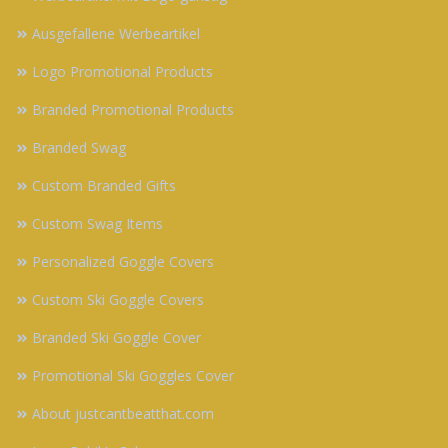
Ausgefallene Werbeartikel
Logo Promotional Products
Branded Promotional Products
Branded Swag
Custom Branded Gifts
Custom Swag Items
Personalized Goggle Covers
Custom Ski Goggle Covers
Branded Ski Goggle Cover
Promotional Ski Goggles Cover
About justcantbeatthat.com