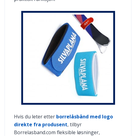
Hvis du leter etter
borrelåsbånd med logo
direkte fra produsent
, tilbyr
Borrelasband.com fleksible løsninger,