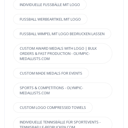
INDIVIDUELLE FUSSBÄLLE MIT LOGO
FUSSBALL WERBEARTIKEL MIT LOGO
FUSSBALL WIMPEL MIT LOGO BEDRUCKEN LASSEN
CUSTOM AWARD MEDALS WITH LOGO | BULK
ORDERS & FAST PRODUCTION - OLYMPIC-
MEDALLISTS.COM
CUSTOM MADE MEDALS FOR EVENTS
SPORTS & COMPETITIONS - OLYMPIC-
MEDALLISTS.COM
CUSTOM LOGO COMPRESSED TOWELS
INDIVIDUELLE TENNISBÄLLE FÜR SPORTEVENTS -
TENNISBAELLE-BEDRUCKEN.COM