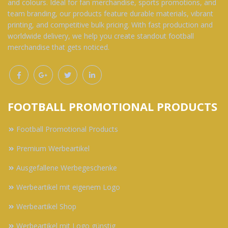
and colours. Ideal for fan merchandise, sports promotions, and
team branding, our products feature durable materials, vibrant
printing, and competitive bulk pricing. With fast production and
worldwide delivery, we help you create standout football
merchandise that gets noticed.
FOOTBALL PROMOTIONAL PRODUCTS
Football Promotional Products
Premium Werbeartikel
Ausgefallene Werbegeschenke
Werbeartikel mit eigenem Logo
Werbeartikel Shop
Werbeartikel mit Logo günstig