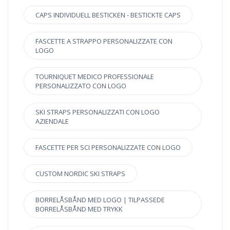
CAPS INDIVIDUELL BESTICKEN - BESTICKTE CAPS
FASCETTE A STRAPPO PERSONALIZZATE CON
LOGO
TOURNIQUET MEDICO PROFESSIONALE
PERSONALIZZATO CON LOGO
SKI STRAPS PERSONALIZZATI CON LOGO
AZIENDALE
FASCETTE PER SCI PERSONALIZZATE CON LOGO
CUSTOM NORDIC SKI STRAPS
BORRELÅSBÅND MED LOGO | TILPASSEDE
BORRELÅSBÅND MED TRYKK