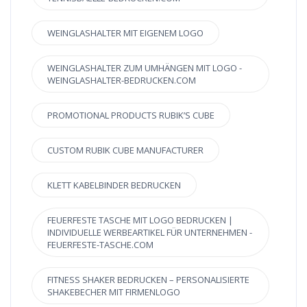
WEINGLASHALTER MIT EIGENEM LOGO
WEINGLASHALTER ZUM UMHÄNGEN MIT LOGO -
WEINGLASHALTER-BEDRUCKEN.COM
PROMOTIONAL PRODUCTS RUBIK’S CUBE
CUSTOM RUBIK CUBE MANUFACTURER
KLETT KABELBINDER BEDRUCKEN
FEUERFESTE TASCHE MIT LOGO BEDRUCKEN |
INDIVIDUELLE WERBEARTIKEL FÜR UNTERNEHMEN -
FEUERFESTE-TASCHE.COM
FITNESS SHAKER BEDRUCKEN – PERSONALISIERTE
SHAKEBECHER MIT FIRMENLOGO