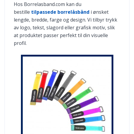
Hos Borrelasband.com kan du
bestille
tilpassede borrelåsbånd
i ønsket
lengde, bredde, farge og design. Vi tilbyr trykk
av logo, tekst, slagord eller grafisk motiv, slik
at produktet passer perfekt til din visuelle
profil.