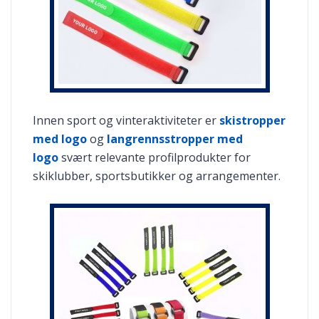
Innen sport og vinteraktiviteter er
skistropper
med logo
og
langrennsstropper med
logo
svært relevante profilprodukter for
skiklubber, sportsbutikker og arrangementer.