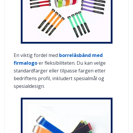
En viktig fordel med
borrelåsbånd med
firmalogo
er fleksibiliteten. Du kan velge
standardfarger eller tilpasse fargen etter
bedriftens profil, inkludert spesialmål og
spesialdesign.