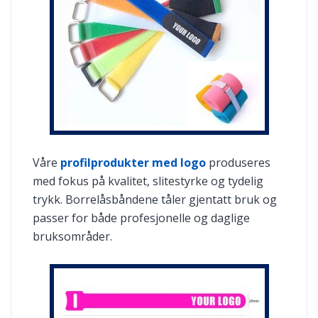
Våre
profilprodukter med logo
produseres
med fokus på kvalitet, slitestyrke og tydelig
trykk. Borrelåsbåndene tåler gjentatt bruk og
passer for både profesjonelle og daglige
bruksområder.