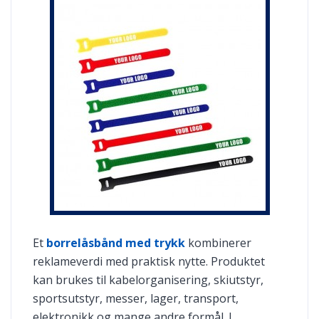
Et
borrelåsbånd med trykk
kombinerer
reklameverdi med praktisk nytte. Produktet
kan brukes til kabelorganisering, skiutstyr,
sportsutstyr, messer, lager, transport,
elektronikk og mange andre formål. I