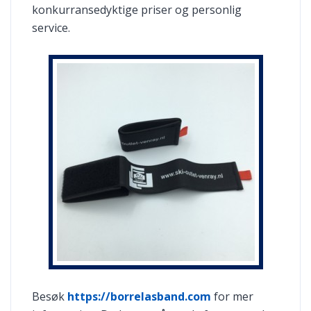
konkurransedyktige priser og personlig
service.
Besøk
https://borrelasband.com
for mer