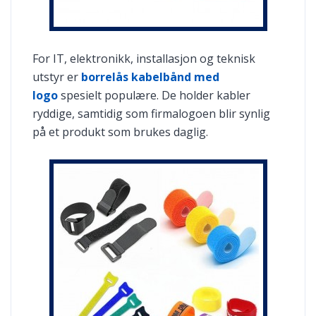
For IT, elektronikk, installasjon og teknisk
utstyr er
borrelås kabelbånd med
logo
spesielt populære. De holder kabler
ryddige, samtidig som firmalogoen blir synlig
på et produkt som brukes daglig.